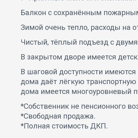
Балкон с сохранённым пожарным 
Зимой очень тепло, расходы на 
Чистый, тёплый подъезд с двум
В закрытом дворе имеется детск
В шаговой доступности имеются 
дома даёт лёгкую транспортную 
дома имеется многоуровневый п
*Собственник не пенсионного во
*Свободная продажа.
*Полная стоимость ДКП.