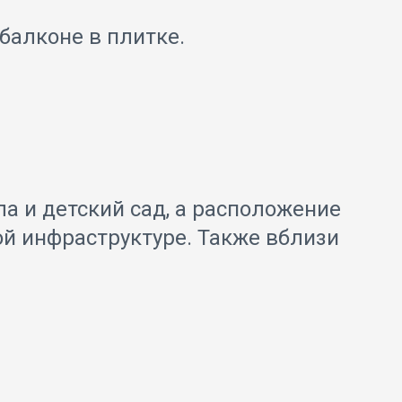
балконе в плитке.
а и детский сад, а расположение
ой инфраструктуре. Также вблизи