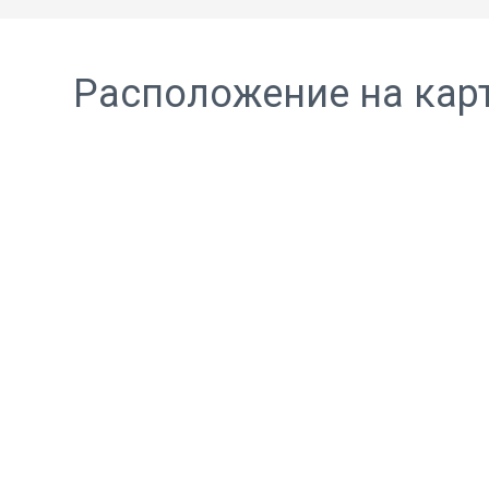
Расположение на кар