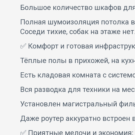
Большое количество шкафов для
Полная шумоизоляция потолка в 
Соседи тихие, собак на этаже нет
✅ Комфорт и готовая инфраструк
Тёплые полы в прихожей, на кухн
Есть кладовая комната с систем
Вся разводка для техники на ме
Установлен магистральный фильт
Даже роутер аккуратно встроен 
✅ Приятные мелочи и экономия: