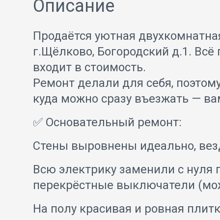
Описание
Продаётся уютная двухкомнатна
г.Щёлково, Богородский д.1. Всё 
входит в стоимость.
Ремонт делали для себя, поэтому
куда можно сразу въезжать — ва
✅ Основательный ремонт:
Стены выровнены идеально, везд
Всю электрику заменили с нуля 
перекрёстные выключатели (можн
На полу красивая и ровная плитк