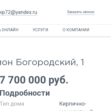
bip72@yandex.ru
Заказать звонок
А ОНЛАЙН
УСЛУГИ
О КОМПАНИИ
он Богородский, 1
7 700 000 руб.
Подробности
Тип дома
Кирпично-