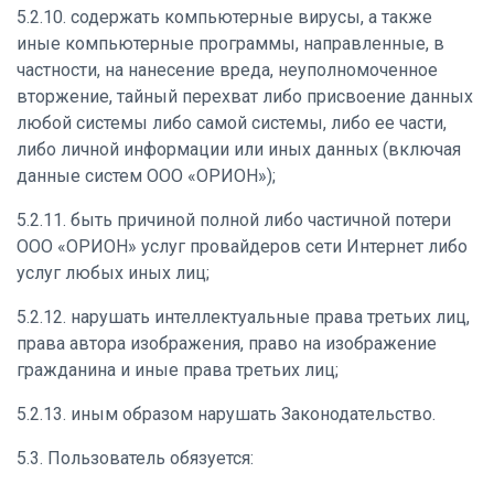
5.2.10. содержать компьютерные вирусы, а также
иные компьютерные программы, направленные, в
частности, на нанесение вреда, неуполномоченное
вторжение, тайный перехват либо присвоение данных
любой системы либо самой системы, либо ее части,
либо личной информации или иных данных (включая
данные систем ООО «ОРИОН»);
5.2.11. быть причиной полной либо частичной потери
ООО «ОРИОН» услуг провайдеров сети Интернет либо
услуг любых иных лиц;
5.2.12. нарушать интеллектуальные права третьих лиц,
права автора изображения, право на изображение
гражданина и иные права третьих лиц;
5.2.13. иным образом нарушать Законодательство.
5.3. Пользователь обязуется: