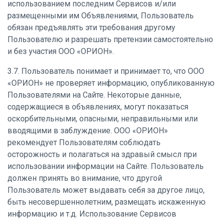
использованием последним Сервисов и/или
размещенными им Объявлениями, Пользователь
обязан предъявлять эти требования другому
Пользователю и разрешать претензии самостоятельно
и без участия ООО «ОРИОН».
3.7. Пользователь понимает и принимает то, что ООО
«ОРИОН» не проверяет информацию, опубликованную
Пользователями на Сайте. Некоторые данные,
содержащиеся в объявлениях, могут показаться
оскорбительными, опасными, неправильными или
вводящими в заблуждение. ООО «ОРИОН»
рекомендует Пользователям соблюдать
осторожность и полагаться на здравый смысл при
использовании информации на Сайте. Пользователь
должен принять во внимание, что другой
Пользователь может выдавать себя за другое лицо,
быть несовершеннолетним, размещать искаженную
информацию и т.д. Использование Сервисов