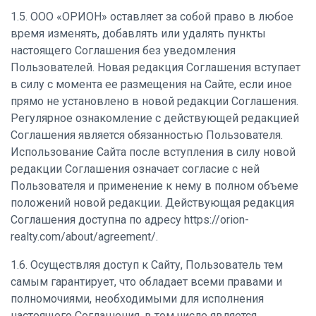
1.5. ООО «ОРИОН» оставляет за собой право в любое
время изменять, добавлять или удалять пункты
настоящего Соглашения без уведомления
Пользователей. Новая редакция Соглашения вступает
в силу с момента ее размещения на Сайте, если иное
прямо не установлено в новой редакции Соглашения.
Регулярное ознакомление с действующей редакцией
Соглашения является обязанностью Пользователя.
Использование Сайта после вступления в силу новой
редакции Соглашения означает согласие с ней
Пользователя и применение к нему в полном объеме
положений новой редакции. Действующая редакция
Соглашения доступна по адресу https://orion-
realty.com/about/agreement/.
1.6. Осуществляя доступ к Сайту, Пользователь тем
самым гарантирует, что обладает всеми правами и
полномочиями, необходимыми для исполнения
настоящего Соглашения, в том числе является