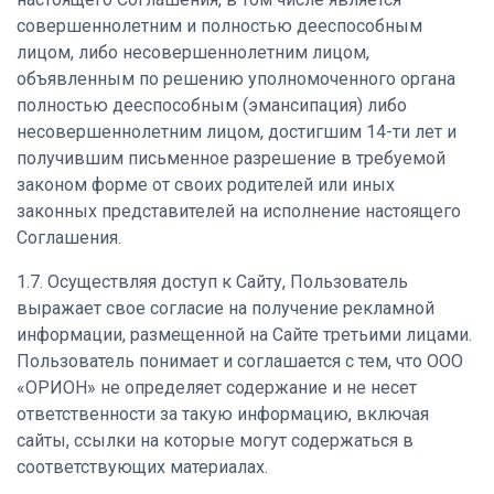
совершеннолетним и полностью дееспособным
лицом, либо несовершеннолетним лицом,
объявленным по решению уполномоченного органа
полностью дееспособным (эмансипация) либо
несовершеннолетним лицом, достигшим 14-ти лет и
получившим письменное разрешение в требуемой
законом форме от своих родителей или иных
законных представителей на исполнение настоящего
Соглашения.
1.7. Осуществляя доступ к Сайту, Пользователь
выражает свое согласие на получение рекламной
информации, размещенной на Сайте третьими лицами.
Пользователь понимает и соглашается с тем, что ООО
«ОРИОН» не определяет содержание и не несет
ответственности за такую информацию, включая
сайты, ссылки на которые могут содержаться в
соответствующих материалах.