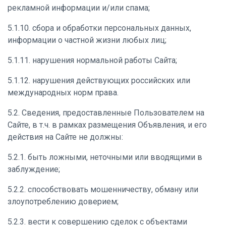
рекламной информации и/или спама;
5.1.10. сбора и обработки персональных данных,
информации о частной жизни любых лиц;
5.1.11. нарушения нормальной работы Сайта;
5.1.12. нарушения действующих российских или
международных норм права.
5.2. Сведения, предоставленные Пользователем на
Сайте, в т.ч. в рамках размещения Объявления, и его
действия на Сайте не должны:
5.2.1. быть ложными, неточными или вводящими в
заблуждение;
5.2.2. способствовать мошенничеству, обману или
злоупотреблению доверием;
5.2.3. вести к совершению сделок с объектами