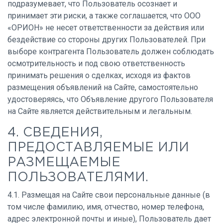
подразумевает, что Пользователь осознает и
принимает эти риски, а также соглашается, что ООО
«ОРИОН» не несет ответственности за действия или
бездействие со стороны других Пользователей. При
выборе контрагента Пользователь должен соблюдать
осмотрительность и под свою ответственность
принимать решения о сделках, исходя из фактов
размещения объявлений на Сайте, самостоятельно
удостоверяясь, что Объявление другого Пользователя
на Сайте является действительным и легальным.
4. СВЕДЕНИЯ,
ПРЕДОСТАВЛЯЕМЫЕ ИЛИ
РАЗМЕЩАЕМЫЕ
ПОЛЬЗОВАТЕЛЯМИ.
4.1. Размещая на Сайте свои персональные данные (в
том числе фамилию, имя, отчество, номер телефона,
адрес электронной почты и иные), Пользователь дает