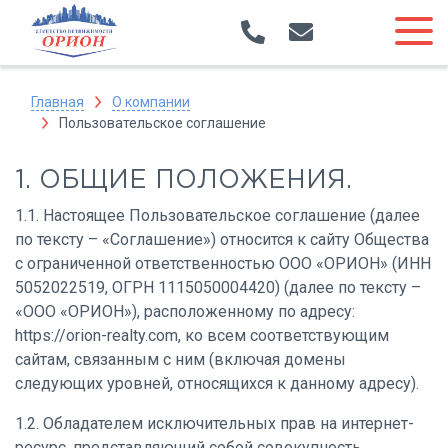
Главная
О компании
Пользовательское соглашение
1. ОБЩИЕ ПОЛОЖЕНИЯ.
1.1. Настоящее Пользовательское соглашение (далее
по тексту – «Соглашение») относится к сайту Общества
с ограниченной ответственностью ООО «ОРИОН» (ИНН
5052022519, ОГРН 1115050004420) (далее по тексту –
«ООО «ОРИОН»), расположенному по адресу:
https://orion-realty.com, ко всем соответствующим
сайтам, связанным с ним (включая домены
следующих уровней, относящихся к данному адресу).
1.2. Обладателем исключительных прав на интернет-
ресурс, представляющий собой совокупность