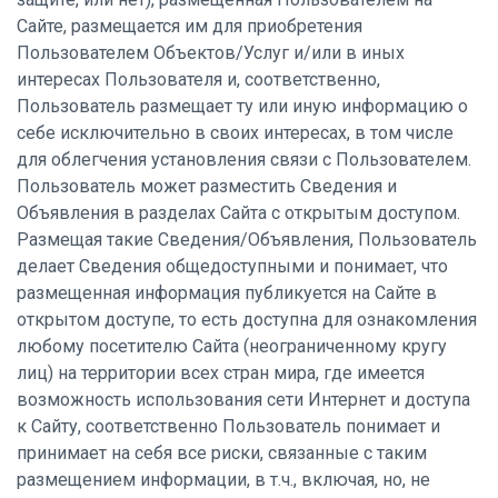
Сайте, размещается им для приобретения
Пользователем Объектов/Услуг и/или в иных
интересах Пользователя и, соответственно,
Пользователь размещает ту или иную информацию о
себе исключительно в своих интересах, в том числе
для облегчения установления связи с Пользователем.
Пользователь может разместить Сведения и
Объявления в разделах Сайта с открытым доступом.
Размещая такие Сведения/Объявления, Пользователь
делает Сведения общедоступными и понимает, что
размещенная информация публикуется на Сайте в
открытом доступе, то есть доступна для ознакомления
любому посетителю Сайта (неограниченному кругу
лиц) на территории всех стран мира, где имеется
возможность использования сети Интернет и доступа
к Сайту, соответственно Пользователь понимает и
принимает на себя все риски, связанные с таким
размещением информации, в т.ч., включая, но, не