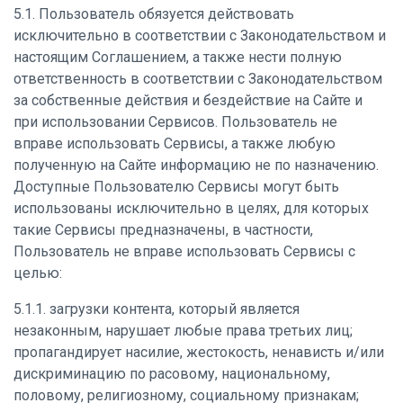
5.1. Пользователь обязуется действовать
исключительно в соответствии с Законодательством и
настоящим Соглашением, а также нести полную
ответственность в соответствии с Законодательством
за собственные действия и бездействие на Сайте и
при использовании Сервисов. Пользователь не
вправе использовать Сервисы, а также любую
полученную на Сайте информацию не по назначению.
Доступные Пользователю Сервисы могут быть
использованы исключительно в целях, для которых
такие Сервисы предназначены, в частности,
Пользователь не вправе использовать Сервисы с
целью:
5.1.1. загрузки контента, который является
незаконным, нарушает любые права третьих лиц;
пропагандирует насилие, жестокость, ненависть и/или
дискриминацию по расовому, национальному,
половому, религиозному, социальному признакам;