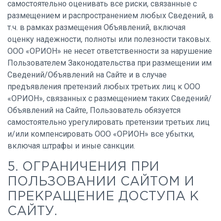
самостоятельно оценивать все риски, связанные с
размещением и распространением любых Сведений, в
т.ч. в рамках размещения Объявлений, включая
оценку надежности, полноты или полезности таковых.
ООО «ОРИОН» не несет ответственности за нарушение
Пользователем Законодательства при размещении им
Сведений/Объявлений на Сайте и в случае
предъявления претензий любых третьих лиц к ООО
«ОРИОН», связанных с размещением таких Сведений/
Объявлений на Сайте, Пользователь обязуется
самостоятельно урегулировать претензии третьих лиц
и/или компенсировать ООО «ОРИОН» все убытки,
включая штрафы и иные санкции.
5. ОГРАНИЧЕНИЯ ПРИ
ПОЛЬЗОВАНИИ САЙТОМ И
ПРЕКРАЩЕНИЕ ДОСТУПА К
САЙТУ.