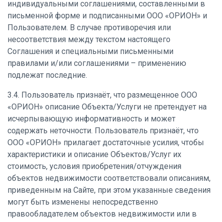
индивидуальными соглашениями, составленными в
письменной форме и подписанными ООО «ОРИОН» и
Пользователем. В случае противоречия или
несоответствия между текстом настоящего
Соглашения и специальными письменными
правилами и/или соглашениями – применению
подлежат последние.
3.4. Пользователь признаёт, что размещенное ООО
«ОРИОН» описание Объекта/Услуги не претендует на
исчерпывающую информативность и может
содержать неточности. Пользователь признаёт, что
ООО «ОРИОН» прилагает достаточные усилия, чтобы
характеристики и описание Объектов/Услуг их
стоимость, условия приобретения/отчуждения
объектов недвижимости соответствовали описаниям,
приведенным на Сайте, при этом указанные сведения
могут быть изменены непосредственно
правообладателем объектов недвижимости или в