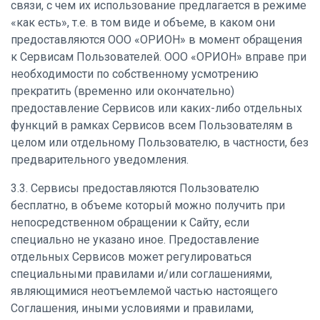
связи, с чем их использование предлагается в режиме
«как есть», т.е. в том виде и объеме, в каком они
предоставляются ООО «ОРИОН» в момент обращения
к Сервисам Пользователей. ООО «ОРИОН» вправе при
необходимости по собственному усмотрению
прекратить (временно или окончательно)
предоставление Сервисов или каких-либо отдельных
функций в рамках Сервисов всем Пользователям в
целом или отдельному Пользователю, в частности, без
предварительного уведомления.
3.3. Сервисы предоставляются Пользователю
бесплатно, в объеме который можно получить при
непосредственном обращении к Сайту, если
специально не указано иное. Предоставление
отдельных Сервисов может регулироваться
специальными правилами и/или соглашениями,
являющимися неотъемлемой частью настоящего
Соглашения, иными условиями и правилами,