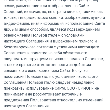
связи; размещение или отображение на Сайте
Сведений, включая, но, не ограничиваясь, такими как:
тексты, гипертекстовые ссылки, изображения, аудио и
видео-файлы, иная информация; использование Сайта
любым иным способом, является подтверждением
ознакомления Пользователем с условиями
настоящего Соглашения и выражением полного и
безоговорочного согласия с условиями настоящего
Соглашения и принятие на себя обязательств
следовать инструкциям по использованию Сервисов,
а также принятие ответственности за действия,
связанные с использованием Сайта. В случае
несогласия Пользователя с условиями настоящего
Соглашения Пользователю следует немедленно
прекратить использование Сайта. ООО «ОРИОН» не
принимает и не рассматривает встречные
предложения Пользователя относительно изменений
настоящего Соглашения.