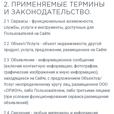
2. ПРИМЕНЯЕМЫЕ ТЕРМИНЫ
И ЗАКОНОДАТЕЛЬСТВО.
2.1. Сервисы - функциональные возможности,
службы, услуги и инструменты, доступные для
Пользователей на Сайте.
2.2. Объект/Услуга - объект недвижимости, другой
продукт, услуга, предложение, размещенное на Сайте.
2.3. Объявление - информационное сообщение
(включая контактную информацию, фотографии,
графические изображения и иную информацию),
находящееся на Сайте, с предложением Объектов/
Услуг неопределенному кругу лиц, размещенное ООО
«ОРИОН», либо Пользователем, либо третьими лицами
(при условии функционирования сервиса размещения
объявлений).
2.4. Сведения - любые материалы и информация,