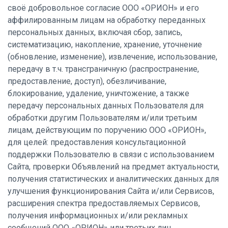
своё добровольное согласие ООО «ОРИОН» и его
аффилированным лицам на обработку переданных
персональных данных, включая сбор, запись,
систематизацию, накопление, хранение, уточнение
(обновление, изменение), извлечение, использование,
передачу в т.ч. трансграничную (распространение,
предоставление, доступ), обезличивание,
блокирование, удаление, уничтожение, а также
передачу персональных данных Пользователя для
обработки другим Пользователям и/или третьим
лицам, действующим по поручению ООО «ОРИОН»,
для целей: предоставления консультационной
поддержки Пользователю в связи с использованием
Сайта, проверки Объявлений на предмет актуальности,
получения статистических и аналитических данных для
улучшения функционирования Сайта и/или Сервисов,
расширения спектра предоставляемых Сервисов,
получения информационных и/или рекламных
сообщений ООО «ОРИОН» или третьих лиц,