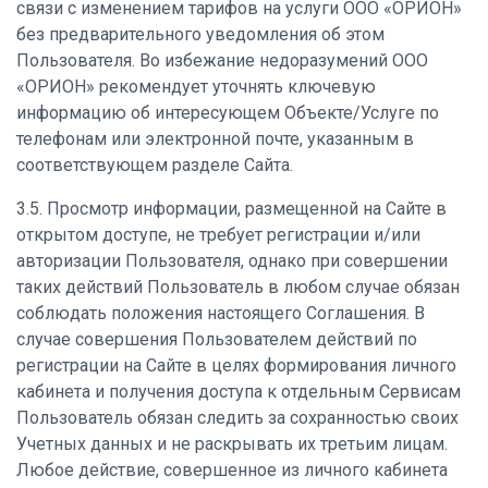
связи с изменением тарифов на услуги ООО «ОРИОН»
без предварительного уведомления об этом
Пользователя. Во избежание недоразумений ООО
«ОРИОН» рекомендует уточнять ключевую
информацию об интересующем Объекте/Услуге по
телефонам или электронной почте, указанным в
соответствующем разделе Сайта.
3.5. Просмотр информации, размещенной на Сайте в
открытом доступе, не требует регистрации и/или
авторизации Пользователя, однако при совершении
таких действий Пользователь в любом случае обязан
соблюдать положения настоящего Соглашения. В
случае совершения Пользователем действий по
регистрации на Сайте в целях формирования личного
кабинета и получения доступа к отдельным Сервисам
Пользователь обязан следить за сохранностью своих
Учетных данных и не раскрывать их третьим лицам.
Любое действие, совершенное из личного кабинета