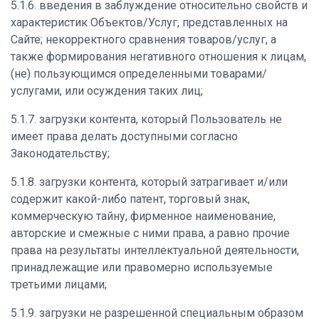
5.1.6. введения в заблуждение относительно свойств и
характеристик Объектов/Услуг, представленных на
Сайте; некорректного сравнения товаров/услуг, а
также формирования негативного отношения к лицам,
(не) пользующимся определенными товарами/
услугами, или осуждения таких лиц;
5.1.7. загрузки контента, который Пользователь не
имеет права делать доступными согласно
Законодательству;
5.1.8. загрузки контента, который затрагивает и/или
содержит какой-либо патент, торговый знак,
коммерческую тайну, фирменное наименование,
авторские и смежные с ними права, а равно прочие
права на результаты интеллектуальной деятельности,
принадлежащие или правомерно используемые
третьими лицами;
5.1.9. загрузки не разрешенной специальным образом