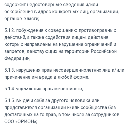
содержит недостоверные сведения и/или
оскорбления в адрес конкретных лиц, организаций,
органов власти;
5.1.2. побуждения к совершению противоправных
действий, а также содействия лицам, действия
которых направлены на нарушение ограничений и
запретов, действующих на территории Российской
Федерации;
5.1.3. нарушения прав несовершеннолетних лиц и/или
причинение им вреда в любой форме;
5.1.4. ущемления прав меньшинств;
5.1.5. выдачи себя за другого человека или
представителя организации и/или сообщества без
достаточных на то прав, в том числе за сотрудников
ООО «ОРИОН»;