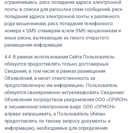
ограничиваясь: риск попадания адреса электронной
почты в списки для рассылки спам-сообщений, риск
попадания адреса электронной почты к различного
рода мошенникам, риск попадания телефонного
номера к SMS-спамерам и/или SMS-мошенникам и
иные риски, вытекающие из такого открытого
размещения информации.
4.4. В рамках использования Сайта Пользователь
обязуется предоставлять только достоверные
Сведения, в том числе в рамках размещения
Объявлений, и несет ответственность за
предоставленную им информацию. Пользователь
обязуется своевременно актуализировать Сведения/
Объявления посредством уведомления ООО «ОРИОН»
в письменном/электронном виде. ООО «ОРИОН»
вправе запрашивать, а Пользователь обязан
предоставлять по такому запросу документы и
информацию, необходимые для определения