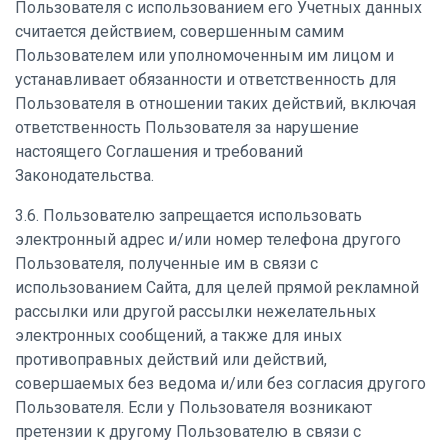
Пользователя с использованием его Учетных данных
считается действием, совершенным самим
Пользователем или уполномоченным им лицом и
устанавливает обязанности и ответственность для
Пользователя в отношении таких действий, включая
ответственность Пользователя за нарушение
настоящего Соглашения и требований
Законодательства.
3.6. Пользователю запрещается использовать
электронный адрес и/или номер телефона другого
Пользователя, полученные им в связи с
использованием Сайта, для целей прямой рекламной
рассылки или другой рассылки нежелательных
электронных сообщений, а также для иных
противоправных действий или действий,
совершаемых без ведома и/или без согласия другого
Пользователя. Если у Пользователя возникают
претензии к другому Пользователю в связи с