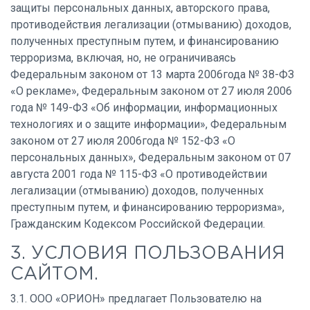
защиты персональных данных, авторского права,
противодействия легализации (отмыванию) доходов,
полученных преступным путем, и финансированию
терроризма, включая, но, не ограничиваясь
Федеральным законом от 13 марта 2006года № 38-ФЗ
«О рекламе», Федеральным законом от 27 июля 2006
года № 149-ФЗ «Об информации, информационных
технологиях и о защите информации», Федеральным
законом от 27 июля 2006года № 152-ФЗ «О
персональных данных», Федеральным законом от 07
августа 2001 года № 115-ФЗ «О противодействии
легализации (отмыванию) доходов, полученных
преступным путем, и финансированию терроризма»,
Гражданским Кодексом Российской Федерации.
3. УСЛОВИЯ ПОЛЬЗОВАНИЯ
САЙТОМ.
3.1. ООО «ОРИОН» предлагает Пользователю на