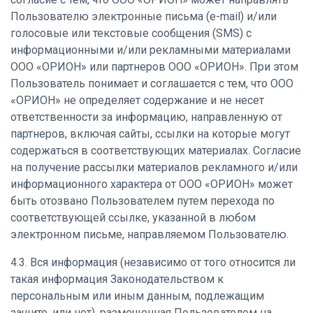
Пользователю электронные письма (e-mail) и/или
голосовые или текстовые сообщения (SMS) с
информационными и/или рекламными материалами
ООО «ОРИОН» или партнеров ООО «ОРИОН». При этом
Пользователь понимает и соглашается с тем, что ООО
«ОРИОН» не определяет содержание и не несет
ответственности за информацию, направленную от
партнеров, включая сайты, ссылки на которые могут
содержаться в соответствующих материалах. Согласие
на получение рассылки материалов рекламного и/или
информационного характера от ООО «ОРИОН» может
быть отозвано Пользователем путем перехода по
соответствующей ссылке, указанной в любом
электронном письме, направляемом Пользователю.
4.3. Вся информация (независимо от того относится ли
такая информация Законодательством к
персональным или иным данным, подлежащим
защите, или нет), размещенная Пользователем на