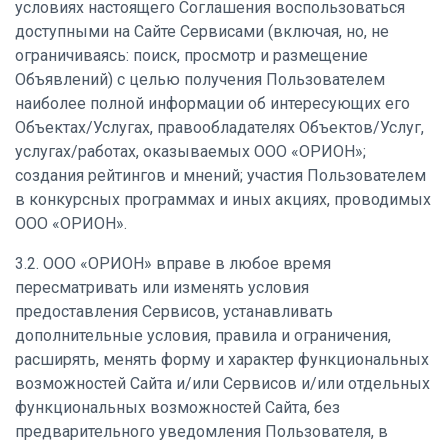
условиях настоящего Соглашения воспользоваться
доступными на Сайте Сервисами (включая, но, не
ограничиваясь: поиск, просмотр и размещение
Объявлений) с целью получения Пользователем
наиболее полной информации об интересующих его
Объектах/Услугах, правообладателях Объектов/Услуг,
услугах/работах, оказываемых ООО «ОРИОН»;
создания рейтингов и мнений; участия Пользователем
в конкурсных программах и иных акциях, проводимых
ООО «ОРИОН».
3.2. ООО «ОРИОН» вправе в любое время
пересматривать или изменять условия
предоставления Сервисов, устанавливать
дополнительные условия, правила и ограничения,
расширять, менять форму и характер функциональных
возможностей Сайта и/или Сервисов и/или отдельных
функциональных возможностей Сайта, без
предварительного уведомления Пользователя, в