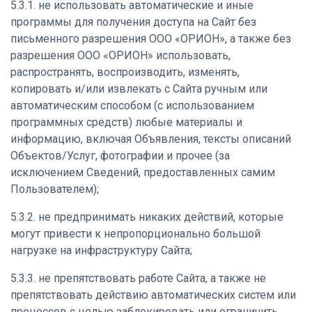
5.3.1. не использовать автоматические и иные
программы для получения доступа на Сайт без
письменного разрешения ООО «ОРИОН», а также без
разрешения ООО «ОРИОН» использовать,
распространять, воспроизводить, изменять,
копировать и/или извлекать с Сайта ручным или
автоматическим способом (с использованием
программных средств) любые материалы и
информацию, включая Объявления, тексты описаний
Объектов/Услуг, фотографии и прочее (за
исключением Сведений, предоставленных самим
Пользователем);
5.3.2. не предпринимать никаких действий, которые
могут привести к непропорционально большой
нагрузке на инфраструктуру Сайта;
5.3.3. не препятствовать работе Сайта, а также не
препятствовать действию автоматических систем или
процессов с целью заблокировать или ограничить