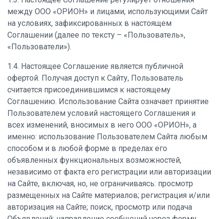
между ООО «ОРИОН» и лицами, использующими Сайт
на условиях, зафиксированных в настоящем
Соглашении (далее по тексту – «Пользователь»,
«Пользователи»).
1.4. Настоящее Соглашение является публичной
офертой. Получая доступ к Сайту, Пользователь
считается присоединившимся к настоящему
Соглашению. Использование Сайта означает принятие
Пользователем условий настоящего Соглашения и
всех изменений, вносимых в него ООО «ОРИОН», а
именно: использование Пользователем Сайта любым
способом и в любой форме в пределах его
объявленных функциональных возможностей,
независимо от факта его регистрации или авторизации
на Сайте, включая, но, не ограничиваясь: просмотр
размещенных на Сайте материалов; регистрация и/или
авторизация на Сайте; поиск, просмотр или подача
Объявлений; направление сообщений через форму