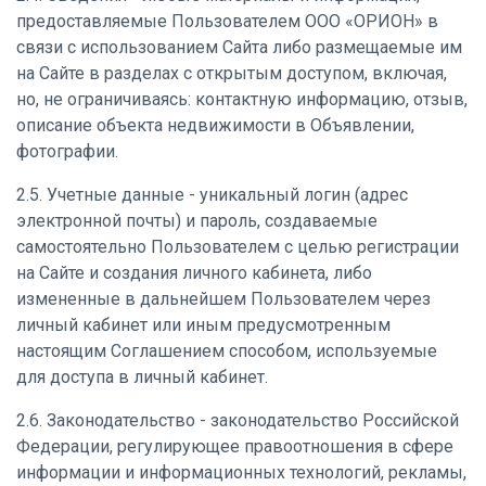
предоставляемые Пользователем ООО «ОРИОН» в
связи с использованием Сайта либо размещаемые им
на Сайте в разделах с открытым доступом, включая,
но, не ограничиваясь: контактную информацию, отзыв,
описание объекта недвижимости в Объявлении,
фотографии.
2.5. Учетные данные - уникальный логин (адрес
электронной почты) и пароль, создаваемые
самостоятельно Пользователем с целью регистрации
на Сайте и создания личного кабинета, либо
измененные в дальнейшем Пользователем через
личный кабинет или иным предусмотренным
настоящим Соглашением способом, используемые
для доступа в личный кабинет.
2.6. Законодательство - законодательство Российской
Федерации, регулирующее правоотношения в сфере
информации и информационных технологий, рекламы,