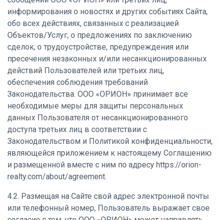
информирования о новостях и других событиях Сайта,
обо всех действиях, связанных с реализацией
Объектов/Услуг, о предложениях по заключению
сделок, о трудоустройстве, предупреждения или
пресечения незаконных и/или несанкционированных
действий Пользователей или третьих лиц,
обеспечения соблюдения требований
Законодательства. ООО «ОРИОН» принимает все
необходимые меры для защиты персональных
данных Пользователя от несанкционированного
доступа третьих лиц в соответствии с
Законодательством и Политикой конфиденциальности,
являющейся приложением к настоящему Соглашению
и размещенной вместе с ним по адресу https://orion-
realty.com/about/agreement.
4.2. Размещая на Сайте свой адрес электронной почты
или телефонный номер, Пользователь выражает свое
согласие с тем, что ООО «ОРИОН» может направлять