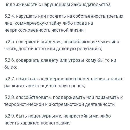
недвижимости с нарушением Законодательства;
5.2.4. нарушать или посягать на собственность третьих
лиц, коммерческую тайну либо права на
неприкосновенность частной жизни;
5.2.5. содержать сведения, оскорбляющие чью-либо
честь, достоинство или деловую репутацию;
5.2.6. содержать клевету или угрозы кому бы то ни
было;
5.2.7. призывать к совершению преступления, а также
разжигать межнациональную рознь;
5.2.8. способствовать, поддерживать или призывать к
террористической и экстремистской деятельности;
5.2.9. быть нецензурными, непристойными, либо
носить характер порнографии;