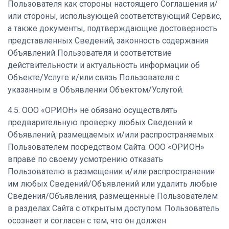
Пользователя как стороны настоящего Соглашения и/
или стороны, использующей соответствующий Сервис,
а также документы, подтверждающие достоверность
представленных Сведений, законность содержания
Объявлений Пользователя и соответствие
действительности и актуальность информации об
Объекте/Услуге и/или связь Пользователя с
указанным в Объявлении Объектом/Услугой.
4.5. ООО «ОРИОН» не обязано осуществлять
предварительную проверку любых Сведений и
Объявлений, размещаемых и/или распространяемых
Пользователем посредством Сайта. ООО «ОРИОН»
вправе по своему усмотрению отказать
Пользователю в размещении и/или распространении
им любых Сведений/Объявлений или удалить любые
Сведения/Объявления, размещенные Пользователем
в разделах Сайта с открытым доступом. Пользователь
осознает и согласен с тем, что он должен