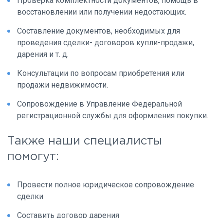
Проверка комплектности документов, помощь в
восстановлении или получении недостающих.
Составление документов, необходимых для
проведения сделки- договоров купли-продажи,
дарения и т. д.
Консультации по вопросам приобретения или
продажи недвижимости.
Сопровождение в Управление Федеральной
регистрационной службы для оформления покупки.
Также наши специалисты
помогут:
Провести полное юридическое сопровождение
сделки
Составить договор дарения