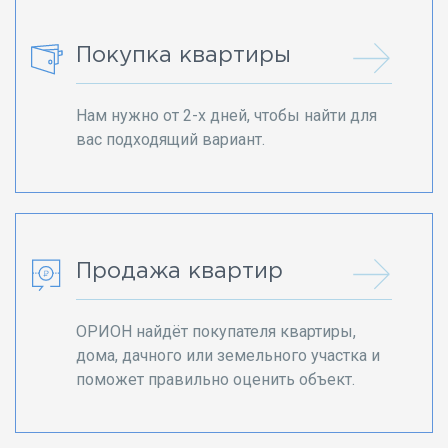
Покупка квартиры
Нам нужно от 2-х дней, чтобы найти для
вас подходящий вариант.
Продажа квартир
ОРИОН найдёт покупателя квартиры,
дома, дачного или земельного участка и
поможет правильно оценить объект.