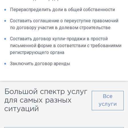
Перераспределить доли в общей собственности
Составить соглашение о переуступке правомочий
по договору участия в долевом строительстве
Составить договор купли-продажи в простой
письменной форме в соответствии с требованиями
регистрирующего органа
Заключить договор аренды
Большой спектр услуг
Все
для самых разных
услуги
ситуаций