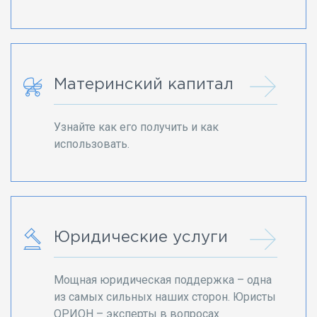
Материнский капитал
Узнайте как его получить и как
использовать.
Юридические услуги
Мощная юридическая поддержка – одна
из самых сильных наших сторон. Юристы
ОРИОН – эксперты в вопросах