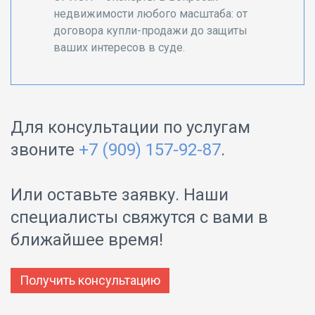
недвижимости любого масштаба: от
договора купли-продажи до защиты
ваших интересов в суде.
Для консультации по услугам
звоните
+7 (909) 157-92-87
.
Или оставьте заявку. Наши
специалисты свяжутся с вами в
ближайшее время!
Получить консультацию