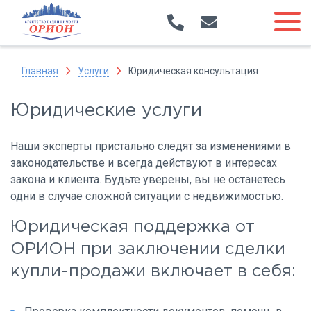
Главная
Услуги
Юридическая консультация
Юридические услуги
Наши эксперты пристально следят за изменениями в
законодательстве и всегда действуют в интересах
закона и клиента. Будьте уверены, вы не останетесь
одни в случае сложной ситуации с недвижимостью.
Юридическая поддержка от
ОРИОН при заключении сделки
купли-продажи включает в себя: