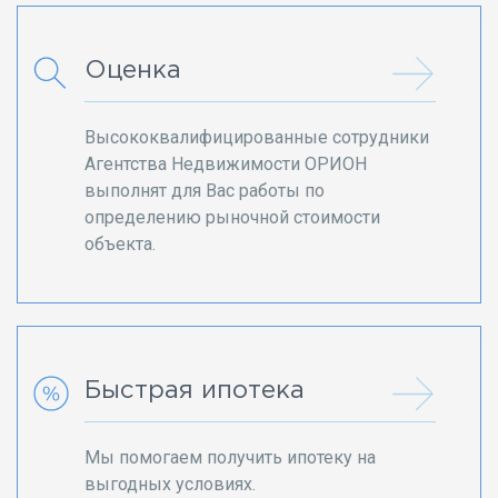
Оценка
Высококвалифицированные сотрудники
Агентства Недвижимости ОРИОН
выполнят для Вас работы по
определению рыночной стоимости
объекта.
Быстрая ипотека
Мы помогаем получить ипотеку на
выгодных условиях.