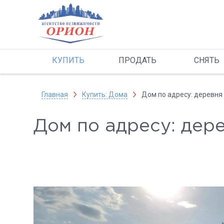
КУПИТЬ
ПРОДАТЬ
СНЯТЬ
Главная
Купить: Дома
Дом по адресу: деревня
Дом по адресу: дер