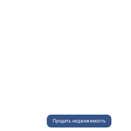
Продать недвижимость