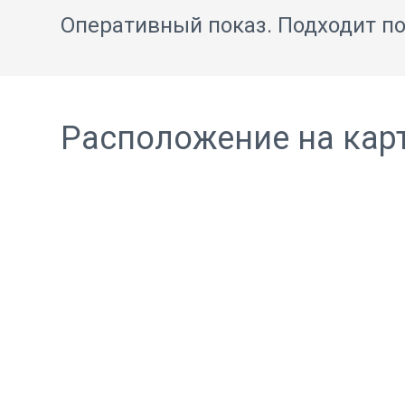
Оперативный показ. Подходит по
Расположение на кар